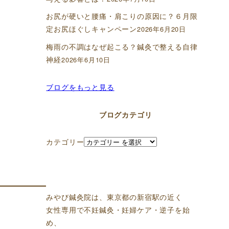
お尻が硬いと腰痛・肩こりの原因に？６月限
定お尻ほぐしキャンペーン
2026年6月20日
梅雨の不調はなぜ起こる？鍼灸で整える自律
神経
2026年6月10日
ブログをもっと見る
ブログカテゴリ
カテゴリー
みやび鍼灸院は、東京都の新宿駅の近く
女性専用で不妊鍼灸・妊婦ケア・逆子を始
め、