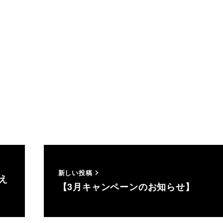
新しい投稿
え
【3月キャンペーンのお知らせ】