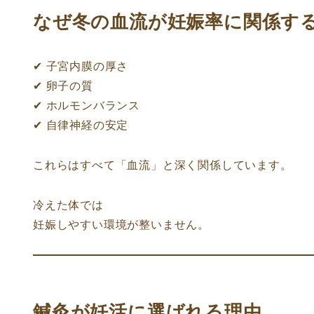
なぜ冬の血流が妊娠率に関係す
✔ 子宮内膜の厚さ
✔ 卵子の質
✔ ホルモンバランス
✔ 自律神経の安定
これらはすべて「血流」と深く関係しています。
冷えた体では
妊娠しやすい環境が整いません。
鍼灸が妊活に選ばれる理由