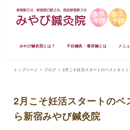
みやび鍼灸院とは？
不妊鍼灸・着床鍼とは
メニ
トップページ
ブログ
2月こそ妊活スタートのベストタイミ
2月こそ妊活スタートのベ
ら新宿みやび鍼灸院