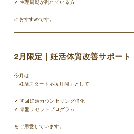
✔ 生理周期が乱れている方
におすすめです。
2月限定｜妊活体質改善サポート
今月は
「妊活スタート応援月間」として
✔ 初回妊活カウンセリング強化
✔ 骨盤リセットプログラム
をご用意しています。