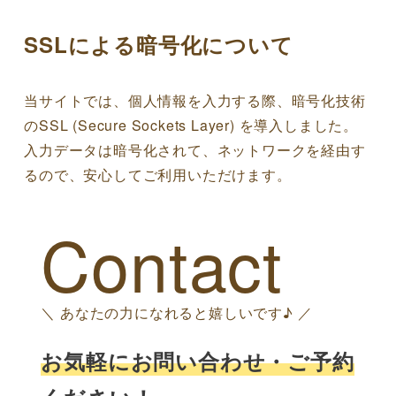
SSLによる暗号化について
当サイトでは、個人情報を入力する際、暗号化技術
のSSL (Secure Sockets Layer) を導入しました。
入力データは暗号化されて、ネットワークを経由す
るので、安心してご利用いただけます。
Contact
＼ あなたの力になれると嬉しいです♪ ／
お気軽にお問い合わせ・ご予約