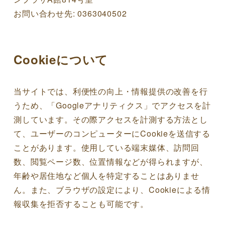
お問い合わせ先: 0363040502
Cookieについて
当サイトでは、利便性の向上・情報提供の改善を行
うため、「Googleアナリティクス」でアクセスを計
測しています。その際アクセスを計測する方法とし
て、ユーザーのコンピューターにCookieを送信する
ことがあります。使用している端末媒体、訪問回
数、閲覧ページ数、位置情報などが得られますが、
年齢や居住地など個人を特定することはありませ
ん。また、ブラウザの設定により、Cookieによる情
報収集を拒否することも可能です。