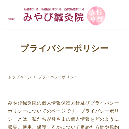
MENU
プライバシーポリシー
トップページ
プライバシーポリシー
みやび鍼灸院の個人情報保護方針及びプライバシー
ポリシーについてのページです。プライバシーポリ
シーとは、私たちが皆さまの個人情報をどのように
収集、使用、保護するかについて定めた方針や規約