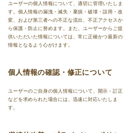
ユーザーの個人情報について、適切に管理いたしま
す。個人情報の漏洩・滅失・棄損・破壊・誤用・改
変、および第三者への不正な流出、不正アクセスか
ら保護・防止に努めます。また、ユーザーからご提
供いただいた情報については、常に正確かつ最新の
情報となるよう心がけます。
個人情報の確認・修正について
ユーザーのご自身の個人情報について、開示・訂正
などを求められた場合には、迅速に対応いたしま
す。