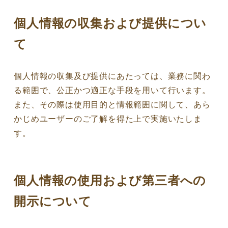
個人情報の収集および提供につい
て
個人情報の収集及び提供にあたっては、業務に関わ
る範囲で、公正かつ適正な手段を用いて行います。
また、その際は使用目的と情報範囲に関して、あら
かじめユーザーのご了解を得た上で実施いたしま
す。
個人情報の使用および第三者への
開示について