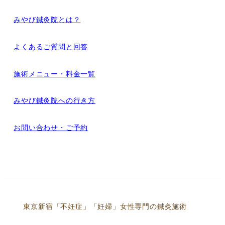
みやび鍼灸院とは？
よくあるご質問と回答
施術メニュー・料金一覧
みやび鍼灸院への行き方
お問い合わせ・ご予約
東京新宿「不妊症」「妊婦」女性専門の鍼灸施術