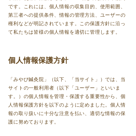
です。これには、個人情報の収集目的、使用範囲、
第三者への提供条件、情報の管理方法、ユーザーの
権利などが明記されています。この保護方針に沿っ
て私たちは皆様の個人情報を適切に管理します。
個人情報保護方針
「みやび鍼灸院」（以下、「当サイト」）では、当
サイトの一般利用者（以下「ユーザー」といいま
す。）の個人情報を管理・保護する重要性から、個
人情報保護方針を以下のように定めました。個人情
報の取り扱いに十分な注意を払い、適切な情報の保
護に努めております。