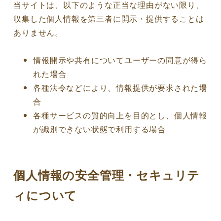
当サイトは、以下のような正当な理由がない限り、
収集した個人情報を第三者に開示・提供することは
ありません。
情報開示や共有についてユーザーの同意が得ら
れた場合
各種法令などにより、情報提供が要求された場
合
各種サービスの質的向上を目的とし、個人情報
が識別できない状態で利用する場合
個人情報の安全管理・セキュリテ
ィについて