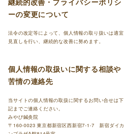
継続的改善・プライバシーポリシ
ーの変更について
法令の改定等によって、個人情報の取り扱いは適宜
見直しを行い、継続的な改善に努めます。
個人情報の取扱いに関する相談や
苦情の連絡先
当サイトの個人情報の取扱に関するお問い合せは下
記までご連絡ください。
みやび鍼灸院
〒160-0023 東京都新宿区西新宿7-1-7 新宿ダイカ
ンプラザA館814号室