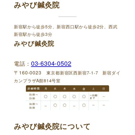
みやび鍼灸院
新宿駅から徒歩5分、新宿西口駅から徒歩2分、西武
新宿駅から徒歩3分
みやび鍼灸院
03-6304-0502
電話：
〒160-0023
東京都新宿区西新宿7-1-7 新宿ダイ
カンプラザA館814号室
みやび鍼灸院について