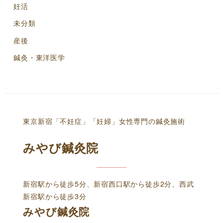
妊活
未分類
産後
鍼灸・東洋医学
東京新宿「不妊症」「妊婦」女性専門の鍼灸施術
みやび鍼灸院
新宿駅から徒歩5分、新宿西口駅から徒歩2分、西武
新宿駅から徒歩3分
みやび鍼灸院