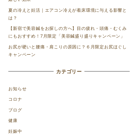
夏の冷えと妊活｜エアコン冷えが着床環境に与える影響と
は？
【新宿で美容鍼をお探しの方へ】目の疲れ・頭痛・むくみ
にもおすすめ！7月限定「美容鍼盛り盛りキャンペーン」
お尻が硬いと腰痛・肩こりの原因に？６月限定お尻ほぐし
キャンペーン
カテゴリー
お知らせ
コロナ
ブログ
健康
妊娠中