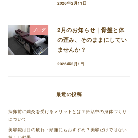
2026年2月11日
投稿日
2月のお知らせ｜骨盤と体
ブログ
の歪み、そのままにしてい
ませんか？
2026年2月1日
投稿日
最近の投稿
採卵前に鍼灸を受けるメリットとは？妊活中の身体づくり
について
美容鍼は目の疲れ・頭痛にもおすすめ？美容だけではない
嬉しい効果