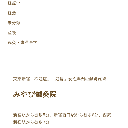
妊娠中
妊活
未分類
産後
鍼灸・東洋医学
東京新宿「不妊症」「妊婦」女性専門の鍼灸施術
みやび鍼灸院
新宿駅から徒歩5分、新宿西口駅から徒歩2分、西武
新宿駅から徒歩3分