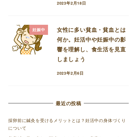
2023年2月18日
投稿日
女性に多い貧血・貧血とは
妊娠中
何か。妊活中や妊娠中の影
響を理解し、食生活を見直
しましょう
2023年2月6日
投稿日
最近の投稿
採卵前に鍼灸を受けるメリットとは？妊活中の身体づくり
について