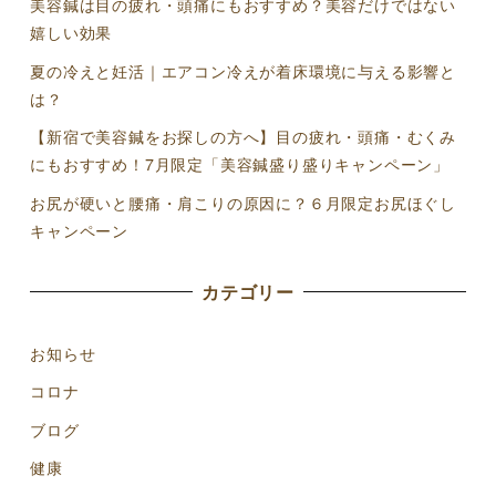
美容鍼は目の疲れ・頭痛にもおすすめ？美容だけではない
嬉しい効果
夏の冷えと妊活｜エアコン冷えが着床環境に与える影響と
は？
【新宿で美容鍼をお探しの方へ】目の疲れ・頭痛・むくみ
にもおすすめ！7月限定「美容鍼盛り盛りキャンペーン」
お尻が硬いと腰痛・肩こりの原因に？６月限定お尻ほぐし
キャンペーン
カテゴリー
お知らせ
コロナ
ブログ
健康