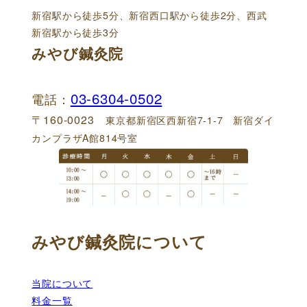
新宿駅から徒歩5分、新宿西口駅から徒歩2分、西武
新宿駅から徒歩3分
みやび鍼灸院
03-6304-0502
電話：
〒160-0023
東京都新宿区西新宿7-1-7 新宿ダイ
カンプラザA館814号室
みやび鍼灸院について
当院について
料金一覧