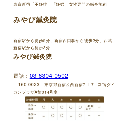
東京新宿「不妊症」「妊婦」女性専門の鍼灸施術
みやび鍼灸院
新宿駅から徒歩5分、新宿西口駅から徒歩2分、西武
新宿駅から徒歩3分
みやび鍼灸院
03-6304-0502
電話：
〒160-0023
東京都新宿区西新宿7-1-7 新宿ダイ
カンプラザA館814号室