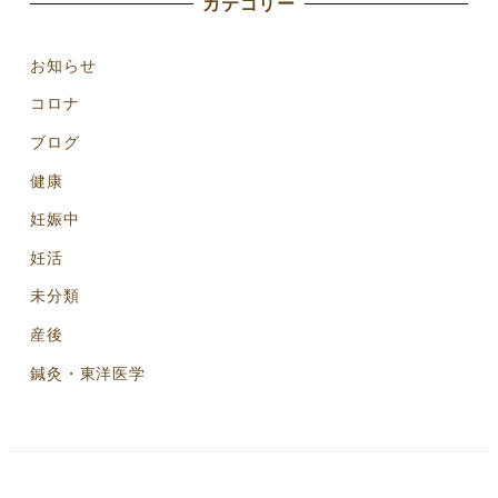
カテゴリー
お知らせ
コロナ
ブログ
健康
妊娠中
妊活
未分類
産後
鍼灸・東洋医学