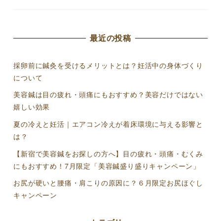
最近の投稿
採卵前に鍼灸を受けるメリットとは？妊活中の身体づくり
について
美容鍼は目の疲れ・頭痛にもおすすめ？美容だけではない
嬉しい効果
夏の冷えと妊活｜エアコン冷えが着床環境に与える影響と
は？
【新宿で美容鍼をお探しの方へ】目の疲れ・頭痛・むくみ
にもおすすめ！7月限定「美容鍼盛り盛りキャンペーン」
お尻が硬いと腰痛・肩こりの原因に？６月限定お尻ほぐし
キャンペーン