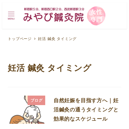
MENU
トップページ
妊活 鍼灸 タイミング
妊活 鍼灸 タイミング
自然妊娠を目指す方へ｜妊
ブログ
活鍼灸の通うタイミングと
効果的なスケジュール