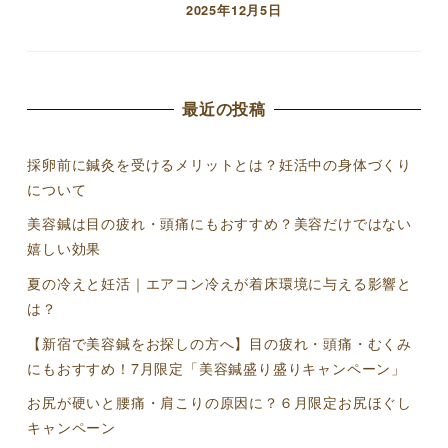
2025年12月5日
投稿日
最近の投稿
採卵前に鍼灸を受けるメリットとは？妊活中の身体づくり
について
美容鍼は目の疲れ・頭痛にもおすすめ？美容だけではない
嬉しい効果
夏の冷えと妊活｜エアコン冷えが着床環境に与える影響と
は？
【新宿で美容鍼をお探しの方へ】目の疲れ・頭痛・むくみ
にもおすすめ！7月限定「美容鍼盛り盛りキャンペーン」
お尻が硬いと腰痛・肩こりの原因に？６月限定お尻ほぐし
キャンペーン