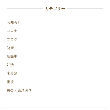
カテゴリー
お知らせ
コロナ
ブログ
健康
妊娠中
妊活
未分類
産後
鍼灸・東洋医学