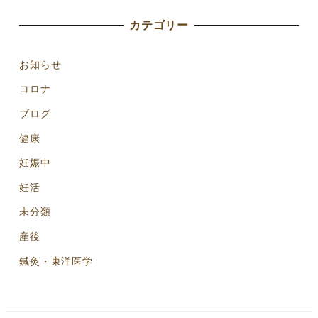
カテゴリー
お知らせ
コロナ
ブログ
健康
妊娠中
妊活
未分類
産後
鍼灸・東洋医学