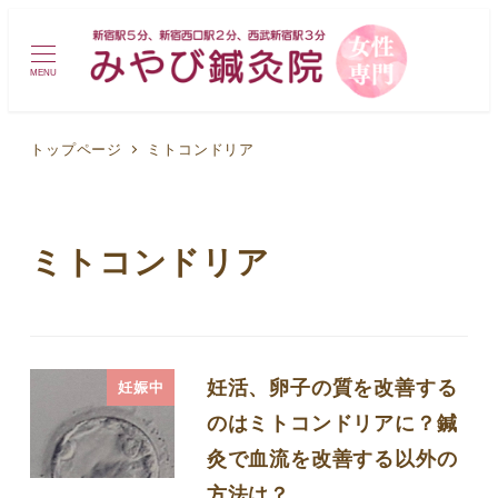
MENU
トップページ
ミトコンドリア
ミトコンドリア
妊活、卵子の質を改善する
妊娠中
のはミトコンドリアに？鍼
灸で血流を改善する以外の
方法は？