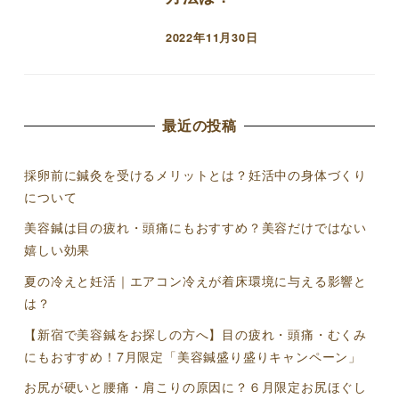
2022年11月30日
投稿日
最近の投稿
採卵前に鍼灸を受けるメリットとは？妊活中の身体づくり
について
美容鍼は目の疲れ・頭痛にもおすすめ？美容だけではない
嬉しい効果
夏の冷えと妊活｜エアコン冷えが着床環境に与える影響と
は？
【新宿で美容鍼をお探しの方へ】目の疲れ・頭痛・むくみ
にもおすすめ！7月限定「美容鍼盛り盛りキャンペーン」
お尻が硬いと腰痛・肩こりの原因に？６月限定お尻ほぐし