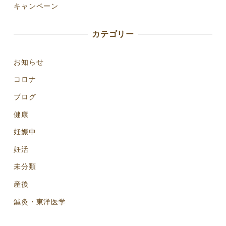
キャンペーン
カテゴリー
お知らせ
コロナ
ブログ
健康
妊娠中
妊活
未分類
産後
鍼灸・東洋医学