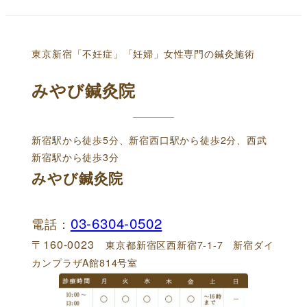
東京新宿「不妊症」「妊婦」女性専門の鍼灸施術
みやび鍼灸院
新宿駅から徒歩5分、新宿西口駅から徒歩2分、西武
新宿駅から徒歩3分
みやび鍼灸院
03-6304-0502
電話：
〒160-0023
東京都新宿区西新宿7-1-7 新宿ダイ
カンプラザA館814号室