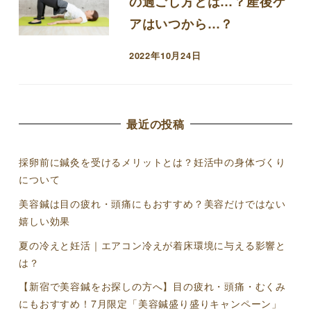
の過ごし方とは…？産後ケ
アはいつから…？
2022年10月24日
投稿日
最近の投稿
採卵前に鍼灸を受けるメリットとは？妊活中の身体づくり
について
美容鍼は目の疲れ・頭痛にもおすすめ？美容だけではない
嬉しい効果
夏の冷えと妊活｜エアコン冷えが着床環境に与える影響と
は？
【新宿で美容鍼をお探しの方へ】目の疲れ・頭痛・むくみ
にもおすすめ！7月限定「美容鍼盛り盛りキャンペーン」