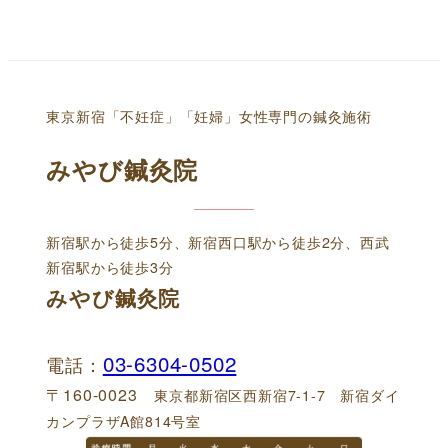
東京新宿「不妊症」「妊婦」女性専門の鍼灸施術
みやび鍼灸院
新宿駅から徒歩5分、新宿西口駅から徒歩2分、西武
新宿駅から徒歩3分
みやび鍼灸院
03-6304-0502
電話：
〒160-0023
東京都新宿区西新宿7-1-7 新宿ダイ
カンプラザA館814号室