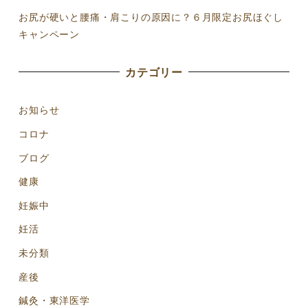
お尻が硬いと腰痛・肩こりの原因に？６月限定お尻ほぐし
キャンペーン
カテゴリー
お知らせ
コロナ
ブログ
健康
妊娠中
妊活
未分類
産後
鍼灸・東洋医学