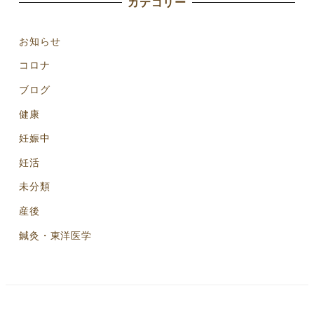
カテゴリー
お知らせ
コロナ
ブログ
健康
妊娠中
妊活
未分類
産後
鍼灸・東洋医学