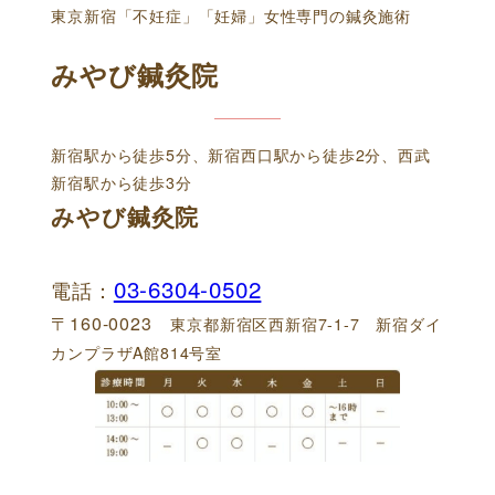
東京新宿「不妊症」「妊婦」女性専門の鍼灸施術
みやび鍼灸院
新宿駅から徒歩5分、新宿西口駅から徒歩2分、西武
新宿駅から徒歩3分
みやび鍼灸院
03-6304-0502
電話：
〒160-0023
東京都新宿区西新宿7-1-7 新宿ダイ
カンプラザA館814号室