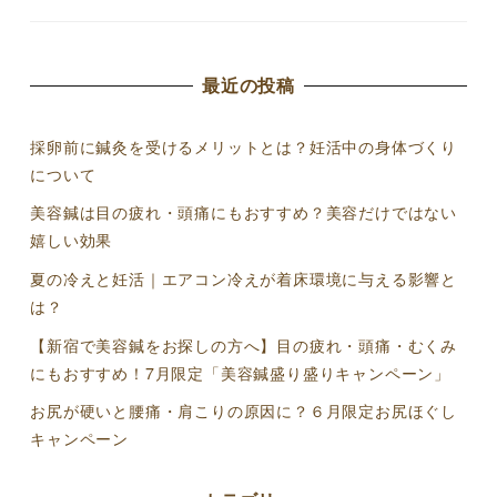
最近の投稿
採卵前に鍼灸を受けるメリットとは？妊活中の身体づくり
について
美容鍼は目の疲れ・頭痛にもおすすめ？美容だけではない
嬉しい効果
夏の冷えと妊活｜エアコン冷えが着床環境に与える影響と
は？
【新宿で美容鍼をお探しの方へ】目の疲れ・頭痛・むくみ
にもおすすめ！7月限定「美容鍼盛り盛りキャンペーン」
お尻が硬いと腰痛・肩こりの原因に？６月限定お尻ほぐし
キャンペーン