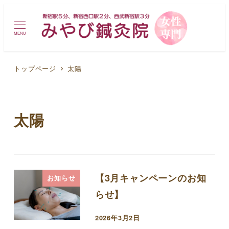
MENU
トップページ
太陽
太陽
【3月キャンペーンのお知
お知らせ
らせ】
2026年3月2日
投稿日