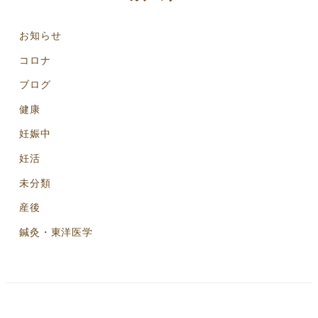
お知らせ
コロナ
ブログ
健康
妊娠中
妊活
未分類
産後
鍼灸・東洋医学