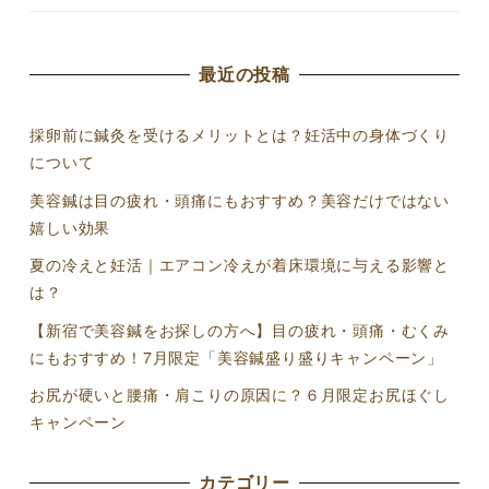
最近の投稿
採卵前に鍼灸を受けるメリットとは？妊活中の身体づくり
について
美容鍼は目の疲れ・頭痛にもおすすめ？美容だけではない
嬉しい効果
夏の冷えと妊活｜エアコン冷えが着床環境に与える影響と
は？
【新宿で美容鍼をお探しの方へ】目の疲れ・頭痛・むくみ
にもおすすめ！7月限定「美容鍼盛り盛りキャンペーン」
お尻が硬いと腰痛・肩こりの原因に？６月限定お尻ほぐし
キャンペーン
カテゴリー