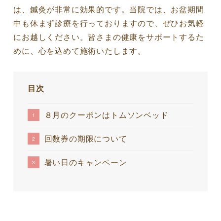
は、鍼灸が非常に効果的です。当院では、お盆期間
中も休まず診療を行っておりますので、ぜひお気軽
にお越しください。皆さまの健康をサポートするた
めに、心を込めて施術いたします。
目次
８月のクーポンはトムソンベッド
回数券の期限について
暑い日のキャンペーン