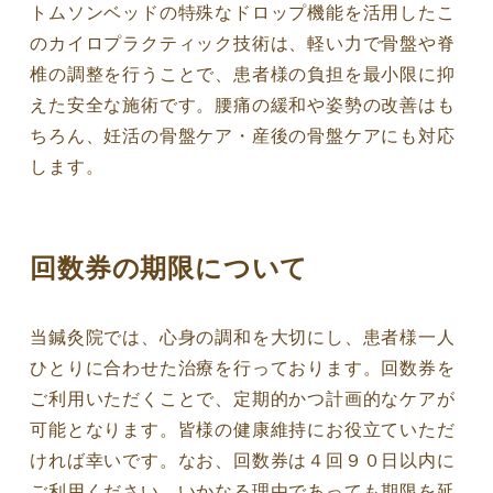
トムソンベッドの特殊なドロップ機能を活用したこ
のカイロプラクティック技術は、軽い力で骨盤や脊
椎の調整を行うことで、患者様の負担を最小限に抑
えた安全な施術です。腰痛の緩和や姿勢の改善はも
ちろん、妊活の骨盤ケア・産後の骨盤ケアにも対応
します。
回数券の期限について
当鍼灸院では、心身の調和を大切にし、患者様一人
ひとりに合わせた治療を行っております。回数券を
ご利用いただくことで、定期的かつ計画的なケアが
可能となります。皆様の健康維持にお役立ていただ
ければ幸いです。なお、回数券は４回９０日以内に
ご利用ください。いかなる理由であっても期限を延