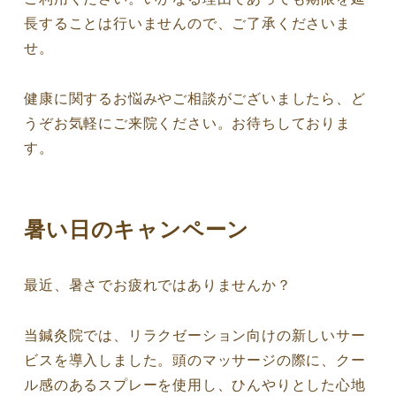
長することは行いませんので、ご了承くださいま
せ。
健康に関するお悩みやご相談がございましたら、ど
うぞお気軽にご来院ください。お待ちしておりま
す。
暑い日のキャンペーン
最近、暑さでお疲れではありませんか？
当鍼灸院では、リラクゼーション向けの新しいサー
ビスを導入しました。頭のマッサージの際に、クー
ル感のあるスプレーを使用し、ひんやりとした心地