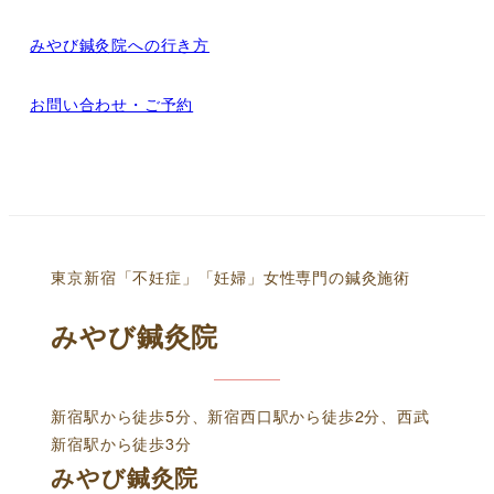
みやび鍼灸院への行き方
お問い合わせ・ご予約
東京新宿「不妊症」「妊婦」女性専門の鍼灸施術
みやび鍼灸院
新宿駅から徒歩5分、新宿西口駅から徒歩2分、西武
新宿駅から徒歩3分
みやび鍼灸院