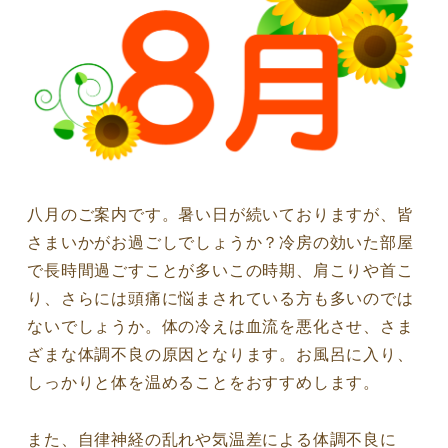
八月のご案内です。暑い日が続いておりますが、皆
さまいかがお過ごしでしょうか？冷房の効いた部屋
で長時間過ごすことが多いこの時期、肩こりや首こ
り、さらには頭痛に悩まされている方も多いのでは
ないでしょうか。体の冷えは血流を悪化させ、さま
ざまな体調不良の原因となります。お風呂に入り、
しっかりと体を温めることをおすすめします。
また、自律神経の乱れや気温差による体調不良に