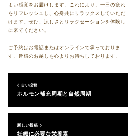
よい感覚をお届けします。これにより、一日の疲れ
をリフレッシュし、心身共にリラックスしていただ
けます。ぜひ、涼しさとリラクゼーションを体験し
に来てください。
ご予約はお電話またはオンラインで承っておりま
す。皆様のお越しを心よりお待ちしております。
古い投稿
ホルモン補充周期と自然周期
新しい投稿
妊娠に必要な栄養素