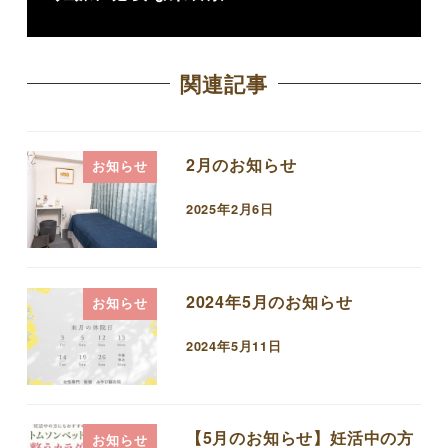
関連記事
2月のお知らせ
お知らせ
2025年2月6日
投稿日
2024年5月のお知らせ
お知らせ
2024年5月11日
投稿日
【5月のお知らせ】妊活中の方
お知らせ