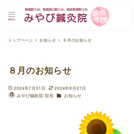
MENU
トップページ
お知らせ
８月のお知らせ
８月のお知らせ
2024年7月31日
2024年8月21日
投稿日
更新日
カテゴリー
みやび鍼灸院 院長
お知らせ
著
者