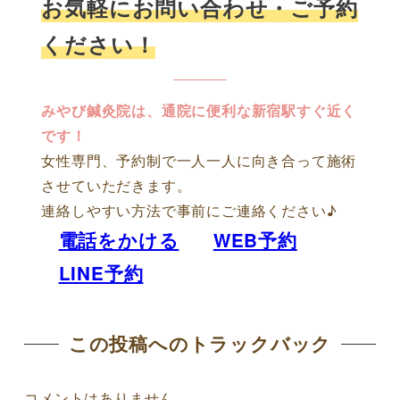
お気軽にお問い合わせ・ご予約
ください！
みやび鍼灸院は、通院に便利な新宿駅すぐ近く
です！
女性専門、予約制で一人一人に向き合って施術
させていただきます。
連絡しやすい方法で事前にご連絡ください♪
電話をかける
WEB予約
LINE予約
この投稿へのトラックバック
コメントはありません。