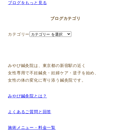
ブログをもっと見る
ブログカテゴリ
カテゴリー
みやび鍼灸院は、東京都の新宿駅の近く
女性専用で不妊鍼灸・妊婦ケア・逆子を始め、
女性の体の変化に寄り添う鍼灸院です。
みやび鍼灸院とは？
よくあるご質問と回答
施術メニュー・料金一覧