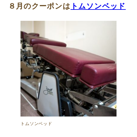
８月のクーポンは
トムソンベッド
トムソンベッド