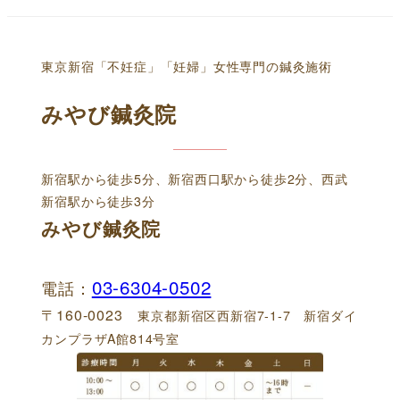
東京新宿「不妊症」「妊婦」女性専門の鍼灸施術
みやび鍼灸院
新宿駅から徒歩5分、新宿西口駅から徒歩2分、西武
新宿駅から徒歩3分
みやび鍼灸院
03-6304-0502
電話：
〒160-0023
東京都新宿区西新宿7-1-7 新宿ダイ
カンプラザA館814号室