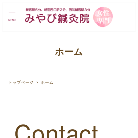
MENU
ホーム
トップページ
ホーム
Contact