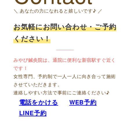
＼ あなたの力になれると嬉しいです♪ ／
お気軽にお問い合わせ・ご予約
ください！
みやび鍼灸院は、通院に便利な新宿駅すぐ近く
です！
女性専門、予約制で一人一人に向き合って施術
させていただきます。
連絡しやすい方法で事前にご連絡ください♪
電話をかける
WEB予約
LINE予約