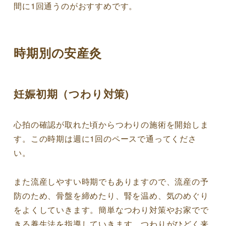
間に1回通うのがおすすめです。
時期別の安産灸
妊娠初期（つわり対策)
心拍の確認が取れた頃からつわりの施術を開始しま
す。この時期は週に1回のペースで通ってくださ
い。
また流産しやすい時期でもありますので、流産の予
防のため、骨盤を締めたり、腎を温め、気のめぐり
をよくしていきます。簡単なつわり対策やお家でで
きる養生法を指導していきます。つわりがひどく来