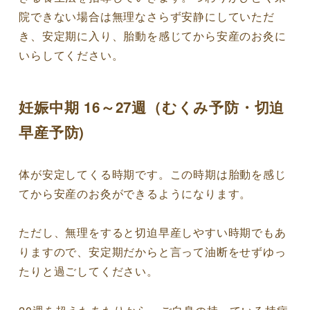
院できない場合は無理なさらず安静にしていただ
き、安定期に入り、胎動を感じてから安産のお灸に
いらしてください。
妊娠中期 16～27週（むくみ予防・切迫
早産予防)
体が安定してくる時期です。この時期は胎動を感じ
てから安産のお灸ができるようになります。
ただし、無理をすると切迫早産しやすい時期でもあ
りますので、安定期だからと言って油断をせずゆっ
たりと過ごしてください。