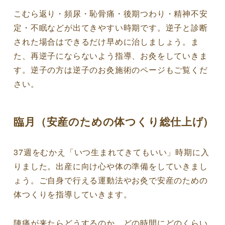
こむら返り・頻尿・恥骨痛・後期つわり・精神不安
定・不眠などが出てきやすい時期です。逆子と診断
された場合はできるだけ早めに治しましょう。ま
た、再逆子にならないよう指導、お灸をしていきま
す。逆子の方は逆子のお灸施術のページもご覧くだ
さい。
臨月（安産のための体つくり総仕上げ)
37週をむかえ「いつ生まれてきてもいい」時期に入
りました。出産に向け心や体の準備をしていきまし
ょう。ご自身で行える運動法やお灸で安産のための
体つくりを指導していきます。
陣痛が来たらどうするのか、どの時間にどのくらい