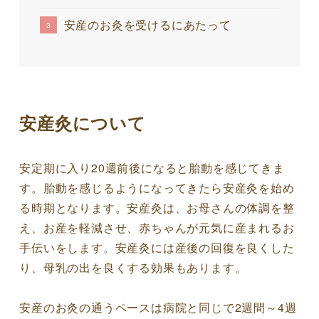
安産のお灸を受けるにあたって
安産灸について
安定期に入り20週前後になると胎動を感じてきま
す。胎動を感じるようになってきたら安産灸を始め
る時期となります。安産灸は、お母さんの体調を整
え、お産を軽減させ、赤ちゃんが元気に産まれるお
手伝いをします。安産灸には産後の回復を良くした
り、母乳の出を良くする効果もあります。
安産のお灸の通うペースは病院と同じで2週間～4週