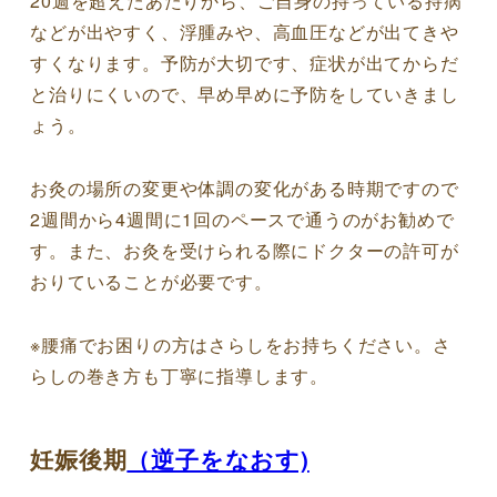
20週を超えたあたりから、ご自身の持っている持病
などが出やすく、浮腫みや、高血圧などが出てきや
すくなります。予防が大切です、症状が出てからだ
と治りにくいので、早め早めに予防をしていきまし
ょう。
お灸の場所の変更や体調の変化がある時期ですので
2週間から4週間に1回のペースで通うのがお勧めで
す。また、お灸を受けられる際にドクターの許可が
おりていることが必要です。
※腰痛でお困りの方はさらしをお持ちください。さ
らしの巻き方も丁寧に指導します。
妊娠後期
（逆子をなおす)