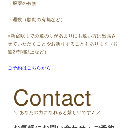
・服薬の有無
・週数（胎動の有無など）
※新宿駅までの道のりがあまりにも遠い方は出張さ
せていただくことやお断りすることもあります（片
道2時間以上など）
ご予約はこちらから
Contact
＼ あなたの力になれると嬉しいです♪ ／
お気軽にお問い合わせ・ご予約