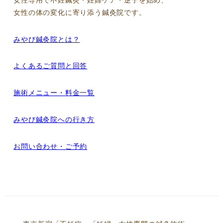
女性の体の変化に寄り添う鍼灸院です。
みやび鍼灸院とは？
よくあるご質問と回答
施術メニュー・料金一覧
みやび鍼灸院への行き方
お問い合わせ・ご予約