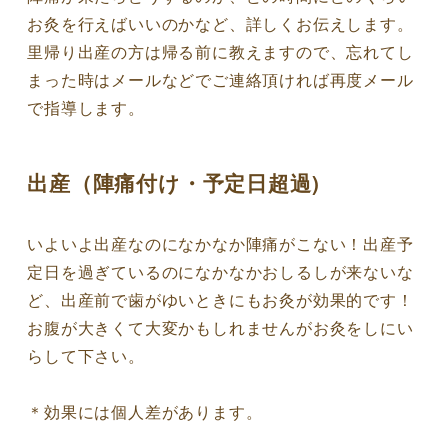
お灸を行えばいいのかなど、詳しくお伝えします。
里帰り出産の方は帰る前に教えますので、忘れてし
まった時はメールなどでご連絡頂ければ再度メール
で指導します。
出産（陣痛付け・予定日超過)
いよいよ出産なのになかなか陣痛がこない！出産予
定日を過ぎているのになかなかおしるしが来ないな
ど、出産前で歯がゆいときにもお灸が効果的です！
お腹が大きくて大変かもしれませんがお灸をしにい
らして下さい。
＊効果には個人差があります。