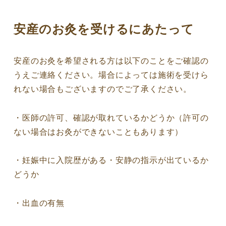
安産のお灸を受けるにあたって
安産のお灸を希望される方は以下のことをご確認の
うえご連絡ください。場合によっては施術を受けら
れない場合もございますのでご了承ください。
・医師の許可、確認が取れているかどうか（許可の
ない場合はお灸ができないこともあります）
・妊娠中に入院歴がある・安静の指示が出ているか
どうか
・出血の有無