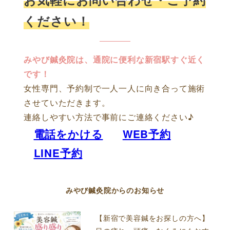
ください！
みやび鍼灸院は、通院に便利な新宿駅すぐ近く
です！
女性専門、予約制で一人一人に向き合って施術
させていただきます。
連絡しやすい方法で事前にご連絡ください♪
電話をかける
WEB予約
LINE予約
みやび鍼灸院からのお知らせ
【新宿で美容鍼をお探しの方へ】