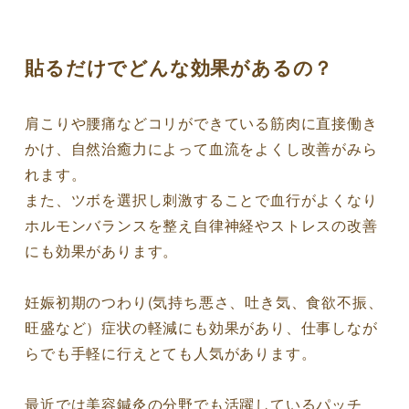
貼るだけでどんな効果があるの？
肩こりや腰痛などコリができている筋肉に直接働き
かけ、自然治癒力によって血流をよくし改善がみら
れます。
また、ツボを選択し刺激することで血行がよくなり
ホルモンバランスを整え自律神経やストレスの改善
にも効果があります。
妊娠初期のつわり(気持ち悪さ、吐き気、食欲不振、
旺盛など）症状の軽減にも効果があり、仕事しなが
らでも手軽に行えとても人気があります。
最近では美容鍼灸の分野でも活躍しているパッチ