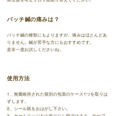
パッチ鍼の痛みは？
パッチ鍼の種類にもよりますが、痛みはほとんどあ
りません。鍼が苦手な方にもおすすめです。
是非一度お試しくださいね。
使用方法
1、無菌維持された個別の包装のケース1つを取りは
ずします。
2、シール紙をおはがし下さい。
3、カートリッジを山折りにし指ではさみ、テープ