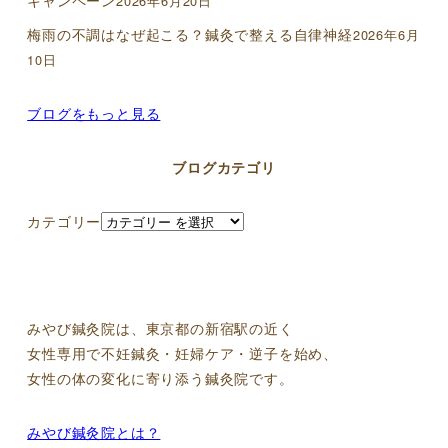
2026年6月20日
梅雨の不調はなぜ起こる？鍼灸で整える自律神経
2026年6月
10日
ブログをもっと見る
ブログカテゴリ
カテゴリー
みやび鍼灸院は、東京都の新宿駅の近く
女性専用で不妊鍼灸・妊婦ケア・逆子を始め、
女性の体の変化に寄り添う鍼灸院です。
みやび鍼灸院とは？