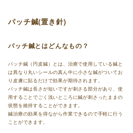
パッチ鍼(置き針)
パッチ鍼とはどんなもの？
パッチ鍼（円皮鍼）とは、治療で使用している鍼と
は異なり丸いシールの真ん中に小さな鍼がついてお
り皮膚に貼るだけで効果が期待されます。
パッチ鍼は長さが短いですが刺さる部分があり、使
用することでごく浅いところに鍼が刺さったままの
状態を維持することができます。
鍼治療の効果を得ながら作業できるので手軽に行う
ことができます。