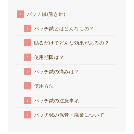
パッチ鍼(置き針)
パッチ鍼とはどんなもの？
貼るだけでどんな効果があるの？
使用期限は？
パッチ鍼の痛みは？
使用方法
パッチ鍼の注意事項
パッチ鍼の保管・廃棄について