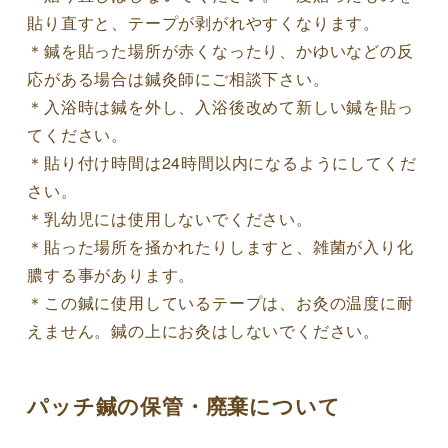
貼り直すと、テープが剥がれやすくなります。
＊鍼を貼った場所が赤くなったり、かゆいなどの反
応がある場合は鍼灸師にご相談下さい。
＊入浴時は鍼を外し、入浴後改めて新しい鍼を貼っ
てください。
＊貼り付け時間は24時間以内になるようにしてくだ
さい。
＊乳幼児には使用しないでください。
＊貼った場所を掻かれたりしますと、雑菌が入り化
膿する事があります。
＊この鍼に使用しているテープは、お灸の温度に耐
えません。鍼の上にお灸はしないでください。
パッチ鍼の保管・廃棄について