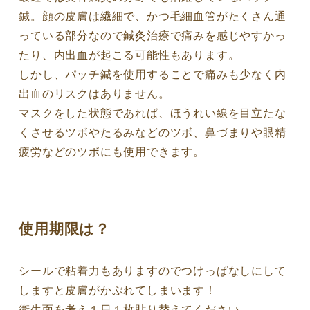
鍼。顔の皮膚は繊細で、かつ毛細血管がたくさん通
っている部分なので鍼灸治療で痛みを感じやすかっ
たり、内出血が起こる可能性もあります。
しかし、パッチ鍼を使用することで痛みも少なく内
出血のリスクはありません。
マスクをした状態であれば、ほうれい線を目立たな
くさせるツボやたるみなどのツボ、鼻づまりや眼精
疲労などのツボにも使用できます。
使用期限は？
シールで粘着力もありますのでつけっぱなしにして
しますと皮膚がかぶれてしまいます！
衛生面を考え１日１枚貼り替えてください。