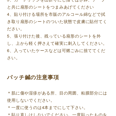
と共に扇形のシートをつまみあげてください
4、貼り付ける場所を市販のアルコール綿などで拭
き取り扇形のシートのついた状態で皮膚に貼付てく
ださい。
5、張り付けた後、残っている扇形のシートを外
し、上から軽く押さえて確実に刺入してください。
6、入っていたケースなどは可燃ごみに捨ててくだ
さい。
パッチ鍼の注意事項
＊肌に傷や湿疹がある所、目の周囲、粘膜部分には
使用しないでください。
＊一度に使うのは4本までにして下さい。
＊貼り直しはしないでください。一度貼ったものを