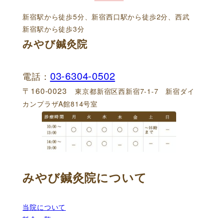
新宿駅から徒歩5分、新宿西口駅から徒歩2分、西武
新宿駅から徒歩3分
みやび鍼灸院
03-6304-0502
電話：
〒160-0023
東京都新宿区西新宿7-1-7 新宿ダイ
カンプラザA館814号室
みやび鍼灸院について
当院について