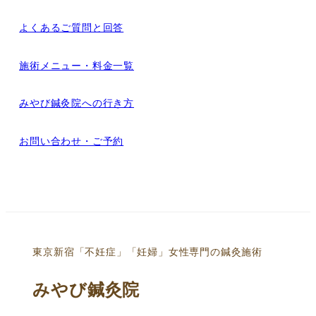
よくあるご質問と回答
施術メニュー・料金一覧
みやび鍼灸院への行き方
お問い合わせ・ご予約
東京新宿「不妊症」「妊婦」女性専門の鍼灸施術
みやび鍼灸院