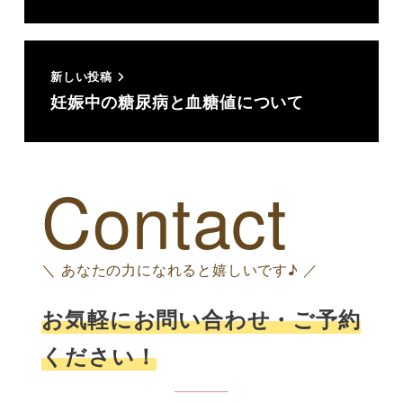
新しい投稿
妊娠中の糖尿病と血糖値について
Contact
＼ あなたの力になれると嬉しいです♪ ／
お気軽にお問い合わせ・ご予約
ください！